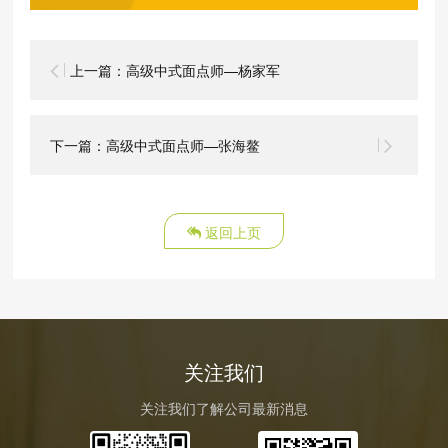
上一篇：高级中式面点师—杨家军
下一篇：高级中式面点师—张海鳌
返回上页
关注我们
关注我们了解公司最新消息